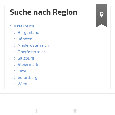
Suche nach Region
Österreich
Burgenland
Kärnten
Niederösterreich
Oberösterreich
Salzburg
Steiermark
Tirol
Vorarlberg
Wien