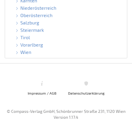
Kärnten
Niederösterreich
Oberösterreich
Salzburg
Steiermark
Tirol
Vorarlberg
Wien
Impressum / AGB
Datenschutzerklärung
© Compass-Verlag GmbH, Schönbrunner Straße 231, 1120 Wien
Version 1.17.4