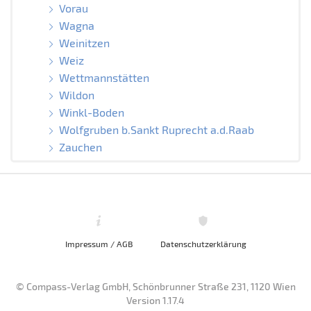
Vorau
Wagna
Weinitzen
Weiz
Wettmannstätten
Wildon
Winkl-Boden
Wolfgruben b.Sankt Ruprecht a.d.Raab
Zauchen
Impressum / AGB
Datenschutzerklärung
© Compass-Verlag GmbH, Schönbrunner Straße 231, 1120 Wien
Version 1.17.4