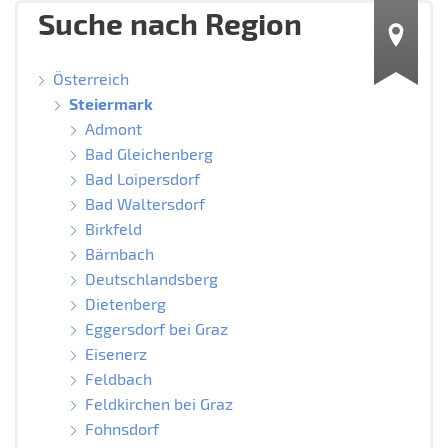
Suche nach Region
Österreich
Steiermark
Admont
Bad Gleichenberg
Bad Loipersdorf
Bad Waltersdorf
Birkfeld
Bärnbach
Deutschlandsberg
Dietenberg
Eggersdorf bei Graz
Eisenerz
Feldbach
Feldkirchen bei Graz
Fohnsdorf