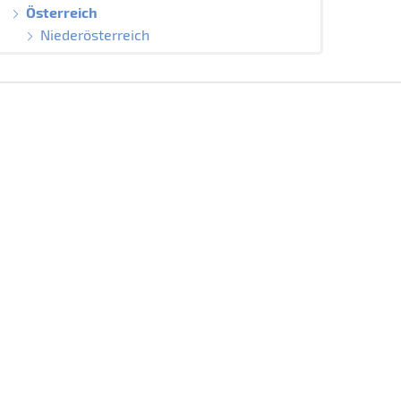
Österreich
Niederösterreich