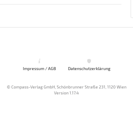
Impressum / AGB
Datenschutzerklärung
© Compass-Verlag GmbH, Schönbrunner Straße 231, 1120 Wien
Version 1.17.4