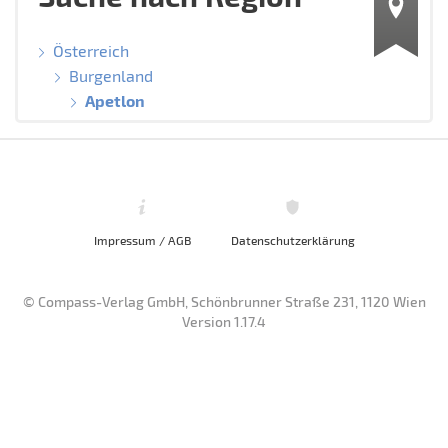
Österreich
Burgenland
Apetlon
Impressum / AGB
Datenschutzerklärung
© Compass-Verlag GmbH, Schönbrunner Straße 231, 1120 Wien
Version 1.17.4