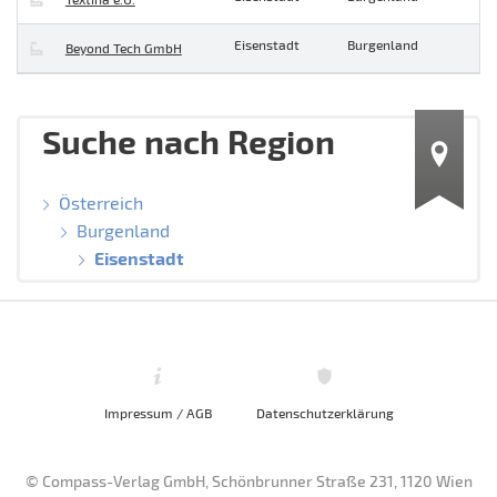
Eisenstadt
Burgenland
Beyond Tech GmbH
Suche nach Region
Österreich
Burgenland
Eisenstadt
Impressum / AGB
Datenschutzerklärung
© Compass-Verlag GmbH, Schönbrunner Straße 231, 1120 Wien