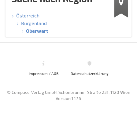
Österreich
Burgenland
Oberwart
Impressum / AGB
Datenschutzerklärung
© Compass-Verlag GmbH, Schönbrunner Straße 231, 1120 Wien
Version 1.17.4