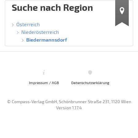
Suche nach Region
Österreich
Niederösterreich
Biedermannsdorf
Impressum / AGB
Datenschutzerklärung
© Compass-Verlag GmbH, Schönbrunner Straße 231, 1120 Wien
Version 1.17.4