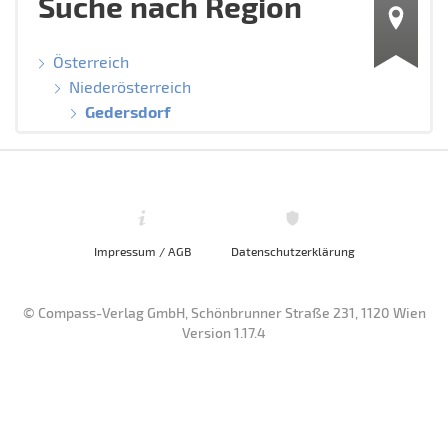
Suche nach Region
Österreich
Niederösterreich
Gedersdorf
Impressum / AGB
Datenschutzerklärung
© Compass-Verlag GmbH, Schönbrunner Straße 231, 1120 Wien
Version 1.17.4