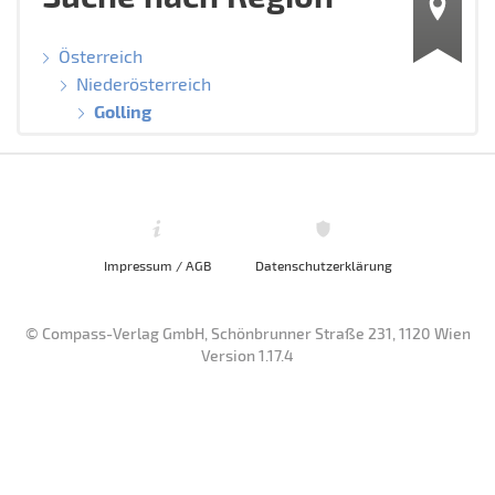
Österreich
Niederösterreich
Golling
Impressum / AGB
Datenschutzerklärung
© Compass-Verlag GmbH, Schönbrunner Straße 231, 1120 Wien
Version 1.17.4