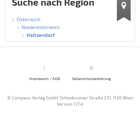
Suche nach Region
Österreich
Niederösterreich
Haitzendorf
Impressum / AGB
Datenschutzerklärung
© Compass-Verlag GmbH, Schönbrunner Straße 231, 1120 Wien
Version 1.17.4