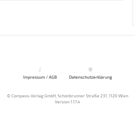
Impressum / AGB
Datenschutzerklärung
© Compass-Verlag GmbH, Schönbrunner Straße 231, 1120 Wien
Version 1.17.4