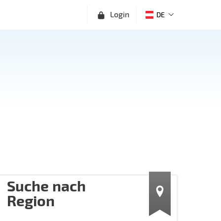
Login
DE
Suche nach
Region