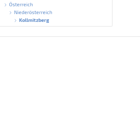
Österreich
Niederösterreich
Kollmitzberg