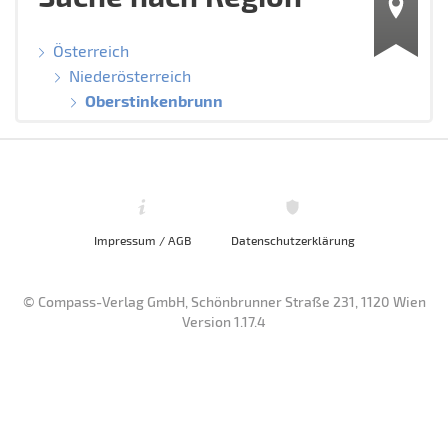
Österreich
Niederösterreich
Oberstinkenbrunn
Impressum / AGB
Datenschutzerklärung
© Compass-Verlag GmbH, Schönbrunner Straße 231, 1120 Wien
Version 1.17.4