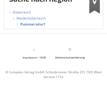
Österreich
Niederösterreich
Pummersdorf
Impressum / AGB
Datenschutzerklärung
© Compass-Verlag GmbH, Schönbrunner Straße 231, 1120 Wien
Version 1.17.4