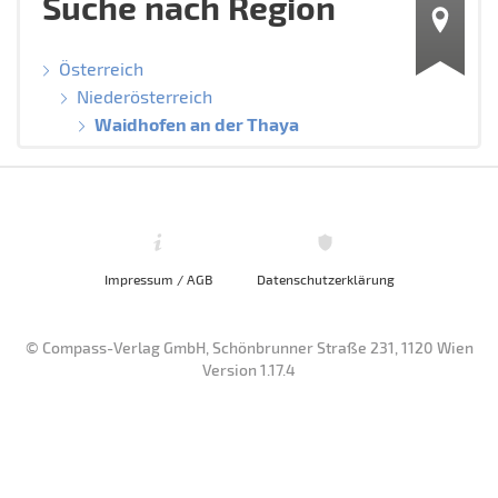
Suche nach Region
Österreich
Niederösterreich
Waidhofen an der Thaya
Impressum / AGB
Datenschutzerklärung
© Compass-Verlag GmbH, Schönbrunner Straße 231, 1120 Wien
Version 1.17.4