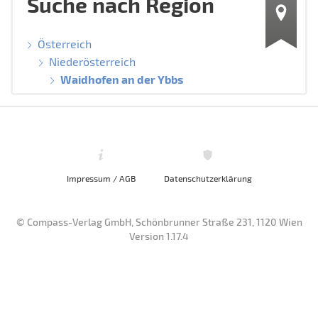
Suche nach Region
Österreich
Niederösterreich
Waidhofen an der Ybbs
Impressum / AGB
Datenschutzerklärung
© Compass-Verlag GmbH, Schönbrunner Straße 231, 1120 Wien
Version 1.17.4