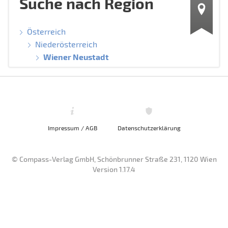
Suche nach Region
Österreich
Niederösterreich
Wiener Neustadt
Impressum / AGB
Datenschutzerklärung
© Compass-Verlag GmbH, Schönbrunner Straße 231, 1120 Wien
Version 1.17.4