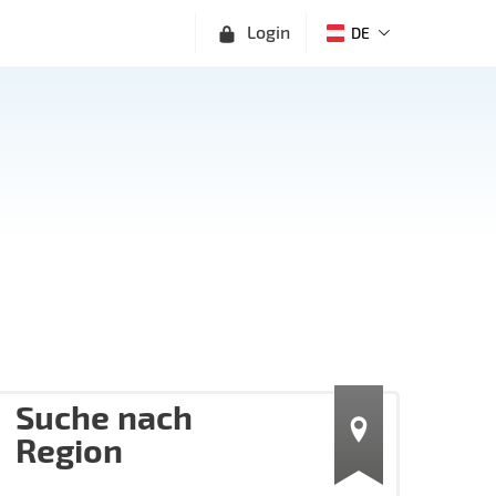
Login
DE
Suche nach
Region