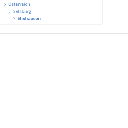
Österreich
Salzburg
Elixhausen