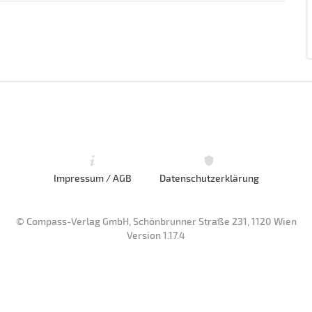
Impressum / AGB
Datenschutzerklärung
© Compass-Verlag GmbH, Schönbrunner Straße 231, 1120 Wien
Version 1.17.4