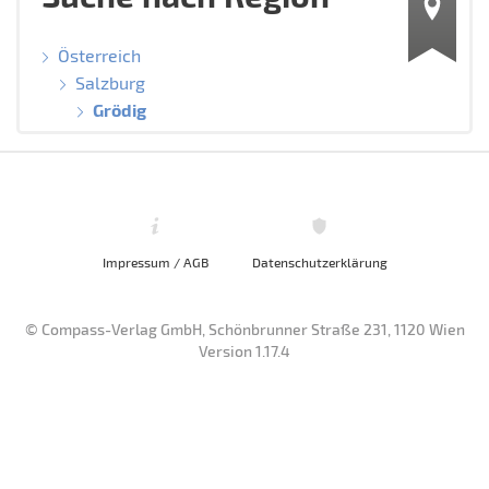
Österreich
Salzburg
Grödig
Impressum / AGB
Datenschutzerklärung
© Compass-Verlag GmbH, Schönbrunner Straße 231, 1120 Wien
Version 1.17.4