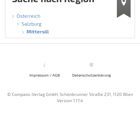
Österreich
Salzburg
Mittersill
Impressum / AGB
Datenschutzerklärung
© Compass-Verlag GmbH, Schönbrunner Straße 231, 1120 Wien
Version 1.17.4