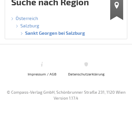
Suche nach Region
Österreich
Salzburg
Sankt Georgen bei Salzburg
Impressum / AGB
Datenschutzerklärung
© Compass-Verlag GmbH, Schönbrunner Straße 231, 1120 Wien
Version 1.17.4