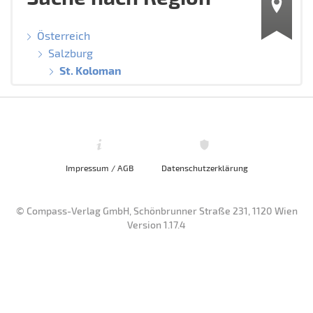
Österreich
Salzburg
St. Koloman
Impressum / AGB
Datenschutzerklärung
© Compass-Verlag GmbH, Schönbrunner Straße 231, 1120 Wien
Version 1.17.4