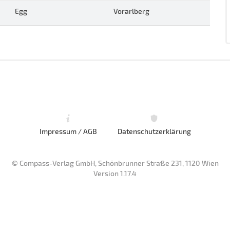
Egg
Vorarlberg
Impressum / AGB
Datenschutzerklärung
© Compass-Verlag GmbH, Schönbrunner Straße 231, 1120 Wien
Version 1.17.4