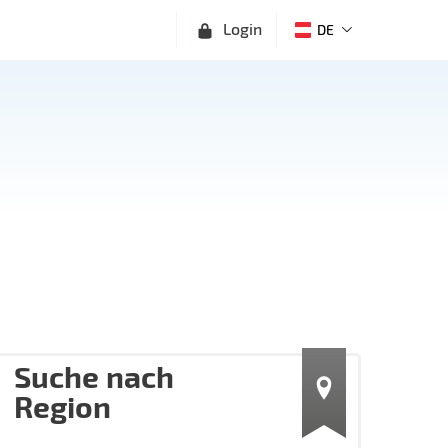
Login
DE
Suche nach
Region