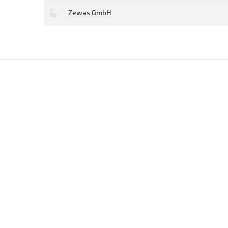
Zewas GmbH