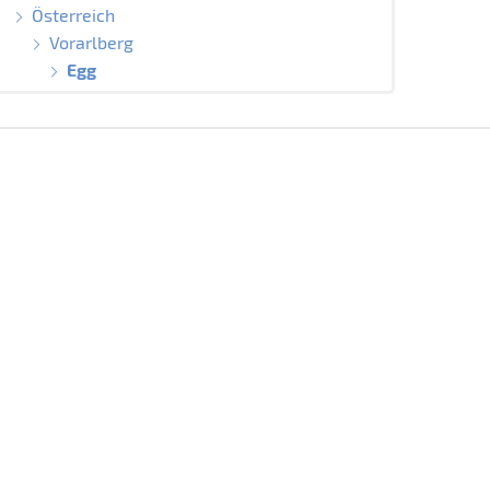
Österreich
Vorarlberg
Egg