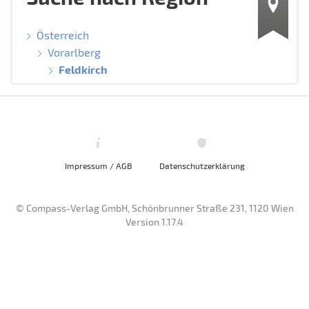
Österreich
Vorarlberg
Feldkirch
Impressum / AGB
Datenschutzerklärung
© Compass-Verlag GmbH, Schönbrunner Straße 231, 1120 Wien
Version 1.17.4