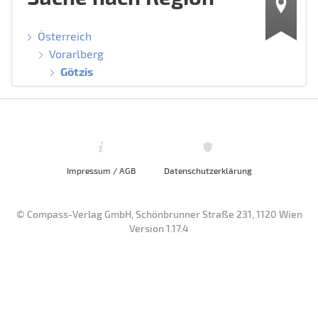
Österreich
Vorarlberg
Götzis
Impressum / AGB
Datenschutzerklärung
© Compass-Verlag GmbH, Schönbrunner Straße 231, 1120 Wien
Version 1.17.4