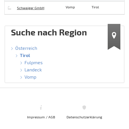
Vomp
Tirol
Schwaiger GmbH
Suche nach Region
Österreich
Tirol
Fulpmes
Landeck
Vomp
Impressum / AGB
Datenschutzerklärung