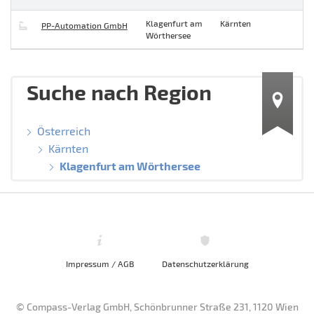
Klagenfurt am
Kärnten
PP-Automation GmbH
Wörthersee
Suche nach Region
Österreich
Kärnten
Klagenfurt am Wörthersee
Impressum / AGB
Datenschutzerklärung
© Compass-Verlag GmbH, Schönbrunner Straße 231, 1120 Wien