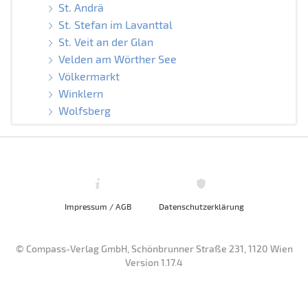
St. Andrä
St. Stefan im Lavanttal
St. Veit an der Glan
Velden am Wörther See
Völkermarkt
Winklern
Wolfsberg
Impressum / AGB
Datenschutzerklärung
© Compass-Verlag GmbH, Schönbrunner Straße 231, 1120 Wien
Version 1.17.4