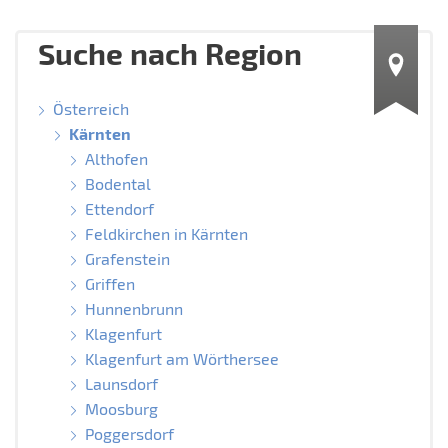
Suche nach Region
Österreich
Kärnten
Althofen
Bodental
Ettendorf
Feldkirchen in Kärnten
Grafenstein
Griffen
Hunnenbrunn
Klagenfurt
Klagenfurt am Wörthersee
Launsdorf
Moosburg
Poggersdorf