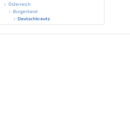
Österreich
Burgenland
Deutschkreutz