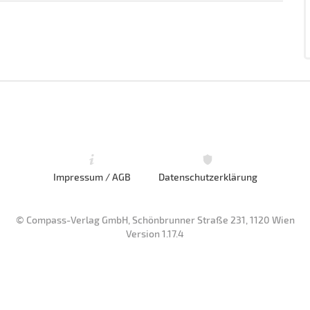
Impressum / AGB
Datenschutzerklärung
© Compass-Verlag GmbH, Schönbrunner Straße 231, 1120 Wien
Version 1.17.4