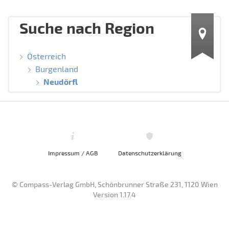
Suche nach Region
Österreich
Burgenland
Neudörfl
Impressum / AGB
Datenschutzerklärung
© Compass-Verlag GmbH, Schönbrunner Straße 231, 1120 Wien
Version 1.17.4