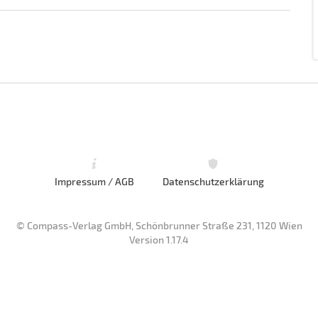
Impressum / AGB
Datenschutzerklärung
© Compass-Verlag GmbH, Schönbrunner Straße 231, 1120 Wien
Version 1.17.4