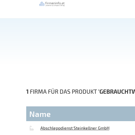
1
FIRMA FÜR DAS PRODUKT
'GEBRAUCHT
Name
Abschleppdienst Steinkellner GmbH