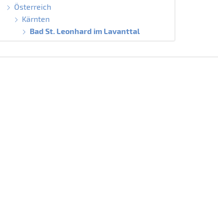
Österreich
Kärnten
Bad St. Leonhard im Lavanttal