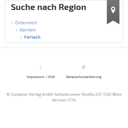
Suche nach Region
Österreich
Kärnten
Ferlach
Impressum / AGB
Datenschutzerklärung
© Compass-Verlag GmbH, Schönbrunner Straße 231, 1120 Wien
Version 1.17.4