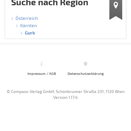
Suche nach Region
Österreich
Kärnten
Gurk
Impressum / AGB
Datenschutzerklärung
© Compass-Verlag GmbH, Schönbrunner Straße 231, 1120 Wien
Version 1.17.4