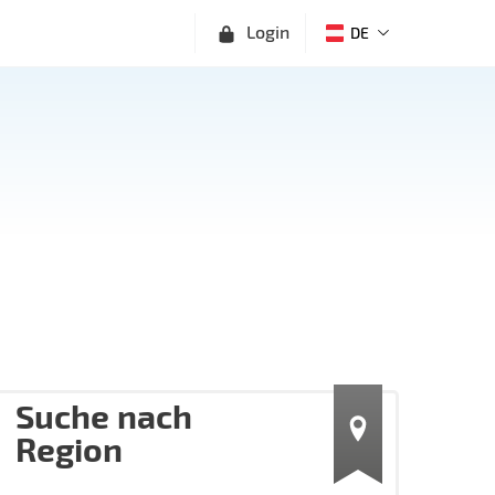
Login
DE
Suche nach
Region