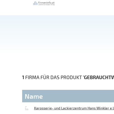
1
FIRMA FÜR DAS PRODUKT
'GEBRAUCHT
Name
Karosserie- und Lackierzentrum Hans Winkler e.U