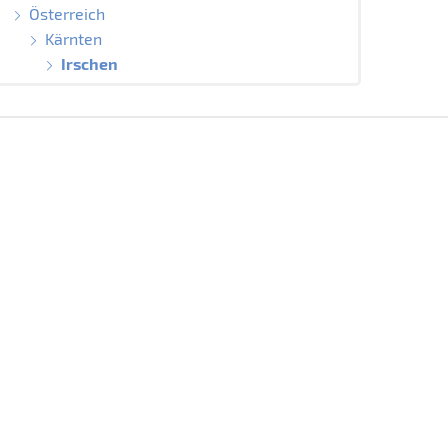
Österreich
Kärnten
Irschen