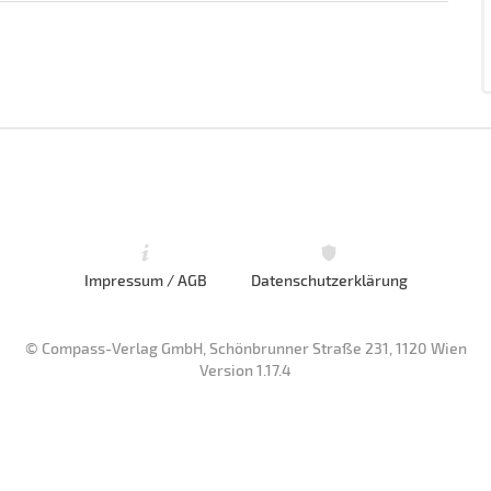
Impressum / AGB
Datenschutzerklärung
© Compass-Verlag GmbH, Schönbrunner Straße 231, 1120 Wien
Version 1.17.4