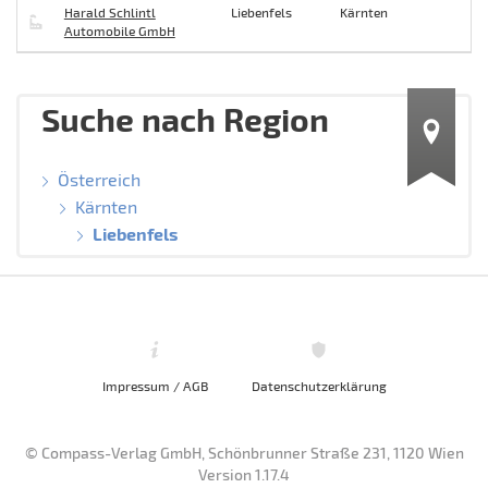
Harald Schlintl
Liebenfels
Kärnten
Automobile GmbH
Suche nach Region
Österreich
Kärnten
Liebenfels
Impressum / AGB
Datenschutzerklärung
© Compass-Verlag GmbH, Schönbrunner Straße 231, 1120 Wien
Version 1.17.4