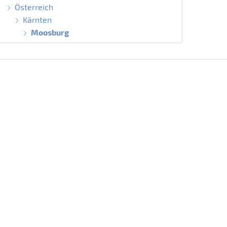
Österreich
Kärnten
Moosburg