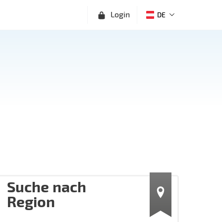
Login
DE
Suche nach
Region