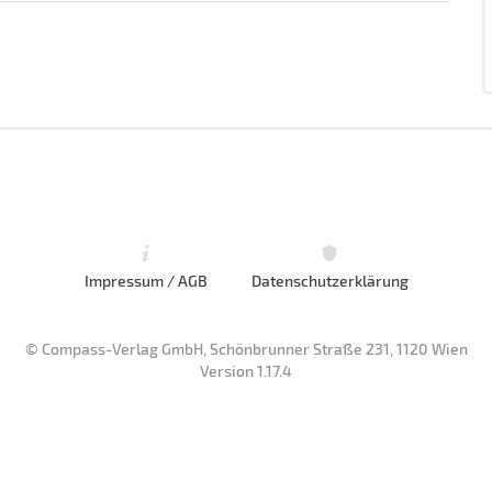
Impressum / AGB
Datenschutzerklärung
© Compass-Verlag GmbH, Schönbrunner Straße 231, 1120 Wien
Version 1.17.4