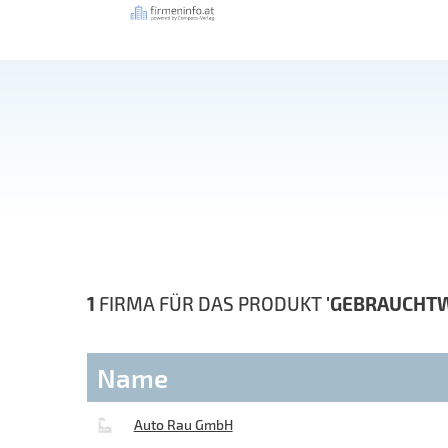
1
FIRMA FÜR DAS PRODUKT
'GEBRAUCHT
Name
Auto Rau GmbH