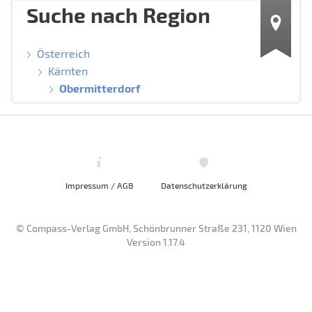
Suche nach Region
Österreich
Kärnten
Obermitterdorf
Impressum / AGB
Datenschutzerklärung
© Compass-Verlag GmbH, Schönbrunner Straße 231, 1120 Wien
Version 1.17.4