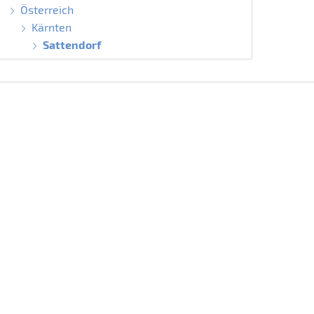
Österreich
Kärnten
Sattendorf