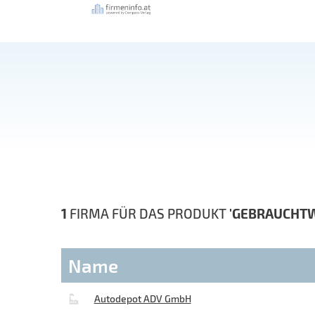
1
FIRMA FÜR DAS PRODUKT
'GEBRAUCHT
Name
Autodepot ADV GmbH