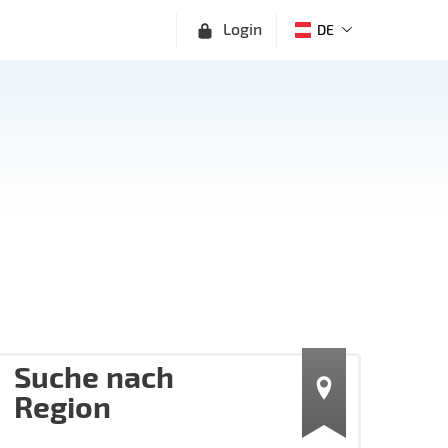
Login
DE
Suche nach
Region