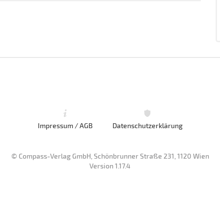
Impressum / AGB
Datenschutzerklärung
© Compass-Verlag GmbH, Schönbrunner Straße 231, 1120 Wien
Version 1.17.4