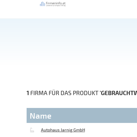
1
FIRMA FÜR DAS PRODUKT
'GEBRAUCHT
Name
Autohaus Jarnig GmbH