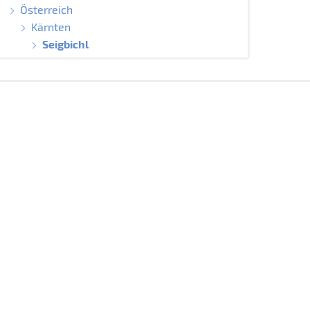
Österreich
Kärnten
Seigbichl