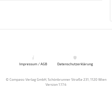
Impressum / AGB
Datenschutzerklärung
© Compass-Verlag GmbH, Schönbrunner Straße 231, 1120 Wien
Version 1.17.4