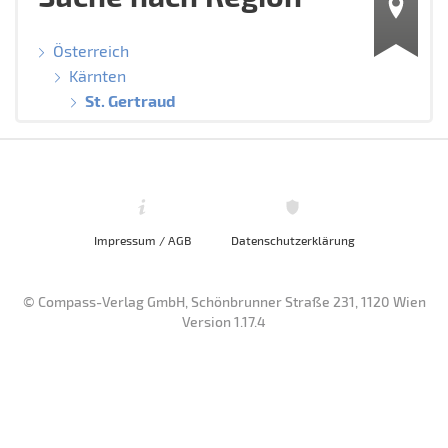
Österreich
Kärnten
St. Gertraud
Impressum / AGB
Datenschutzerklärung
© Compass-Verlag GmbH, Schönbrunner Straße 231, 1120 Wien
Version 1.17.4