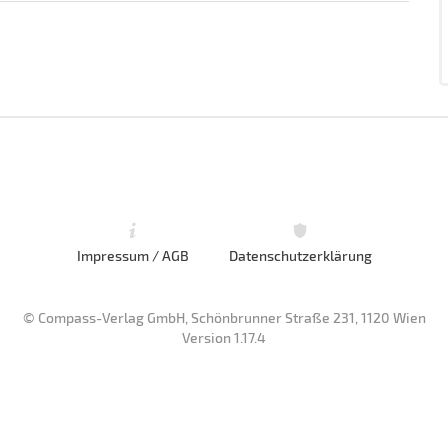
Impressum / AGB
Datenschutzerklärung
© Compass-Verlag GmbH, Schönbrunner Straße 231, 1120 Wien
Version 1.17.4