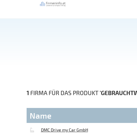
1
FIRMA FÜR DAS PRODUKT
'GEBRAUCHT
Name
DMC Drive my Car GmbH