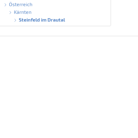
Österreich
Kärnten
Steinfeld im Drautal