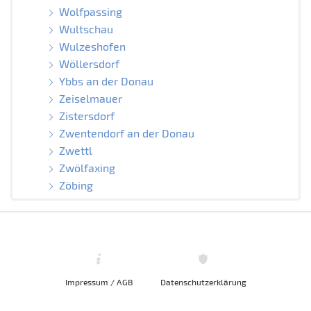
Wolfpassing
Wultschau
Wulzeshofen
Wöllersdorf
Ybbs an der Donau
Zeiselmauer
Zistersdorf
Zwentendorf an der Donau
Zwettl
Zwölfaxing
Zöbing
Impressum / AGB
Datenschutzerklärung