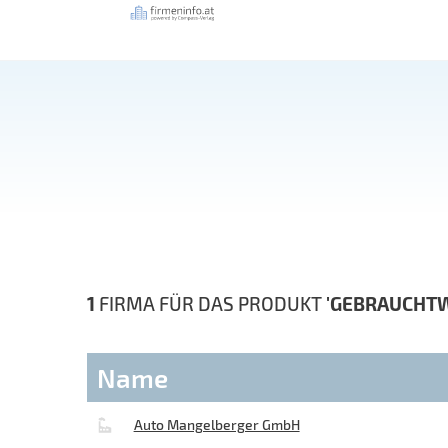
1
FIRMA FÜR DAS PRODUKT
'GEBRAUCHT
Name
Auto Mangelberger GmbH