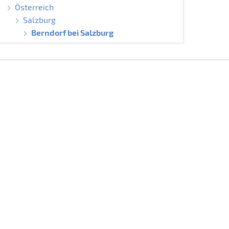
Österreich
Salzburg
Berndorf bei Salzburg