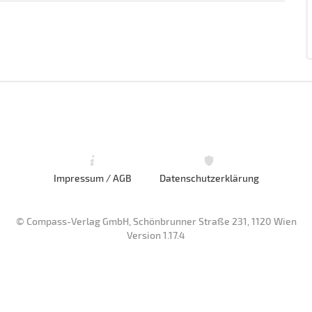
Impressum / AGB
Datenschutzerklärung
© Compass-Verlag GmbH, Schönbrunner Straße 231, 1120 Wien
Version 1.17.4