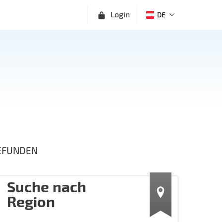
Login
DE
EFUNDEN
Suche nach
Region