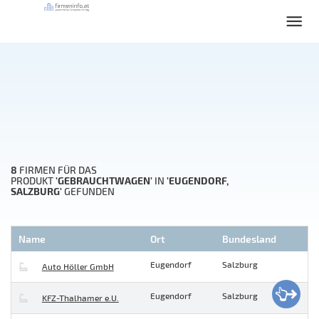
8
FIRMEN FÜR DAS
'GEBRAUCHTWAGEN'
'EUGENDORF,
PRODUKT
IN
SALZBURG'
GEFUNDEN
Name
Ort
Bundesland
Eugendorf
Salzburg
Auto Höller GmbH
Eugendorf
Salzburg
KFZ-Thalhamer e.U.