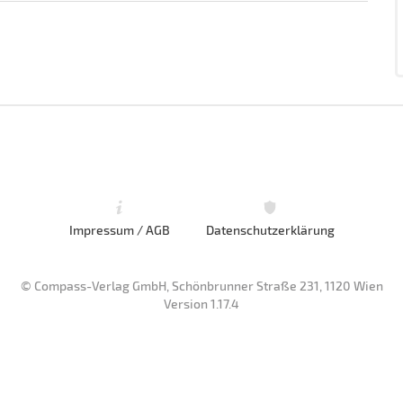
Impressum / AGB
Datenschutzerklärung
© Compass-Verlag GmbH, Schönbrunner Straße 231, 1120 Wien
Version 1.17.4