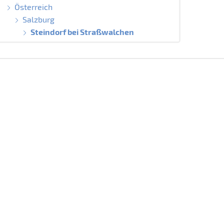
Österreich
Salzburg
Steindorf bei Straßwalchen