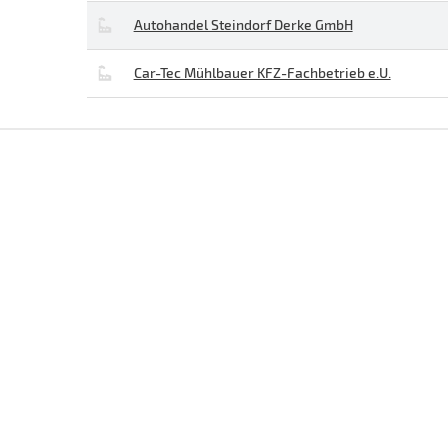
Autohandel Steindorf Derke GmbH
Car-Tec Mühlbauer KFZ-Fachbetrieb e.U.