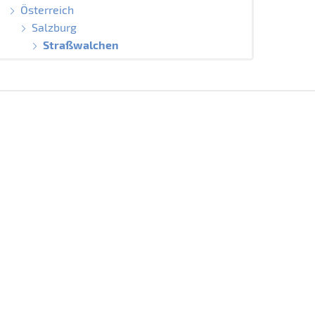
Österreich
Salzburg
Straßwalchen