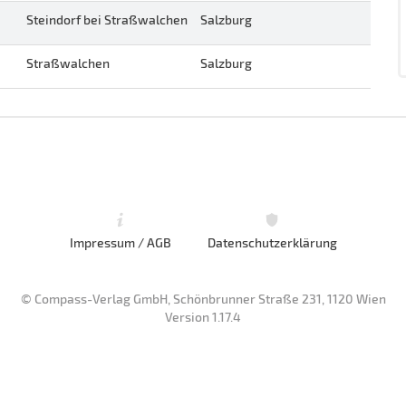
Steindorf bei Straßwalchen
Salzburg
Straßwalchen
Salzburg
Impressum / AGB
Datenschutzerklärung
© Compass-Verlag GmbH, Schönbrunner Straße 231, 1120 Wien
Version 1.17.4