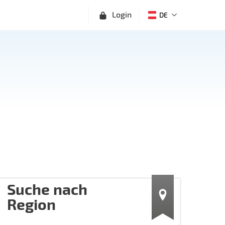
Login
DE
Suche nach
Region