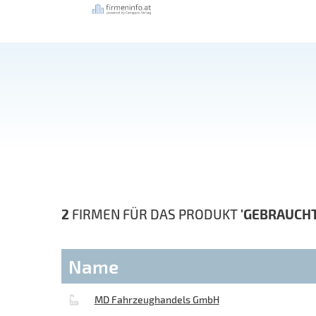
2
FIRMEN FÜR DAS PRODUKT
'GEBRAUCH
Name
MD Fahrzeughandels GmbH