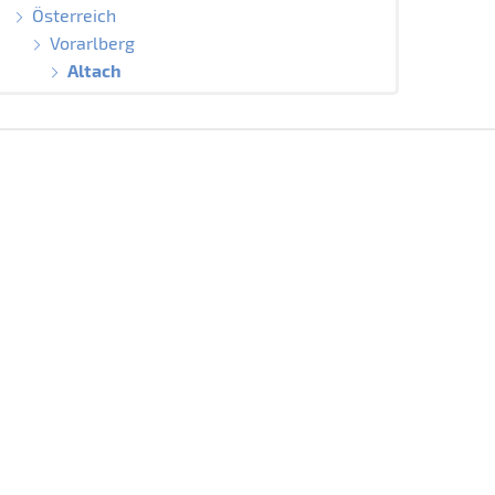
Österreich
Vorarlberg
Altach