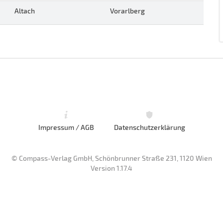
Altach
Vorarlberg
Impressum / AGB
Datenschutzerklärung
© Compass-Verlag GmbH, Schönbrunner Straße 231, 1120 Wien
Version 1.17.4