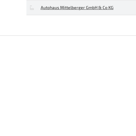
Autohaus Mittelberger GmbH & Co KG