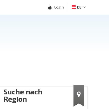
Login
DE
Suche nach
Region