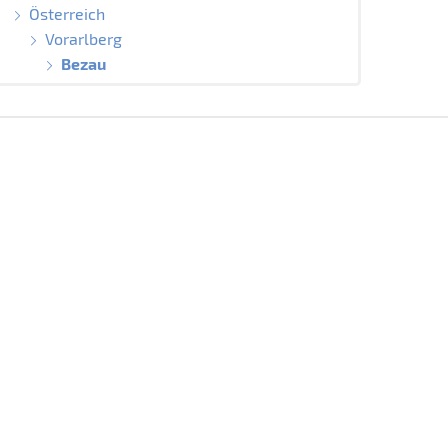
Österreich
Vorarlberg
Bezau