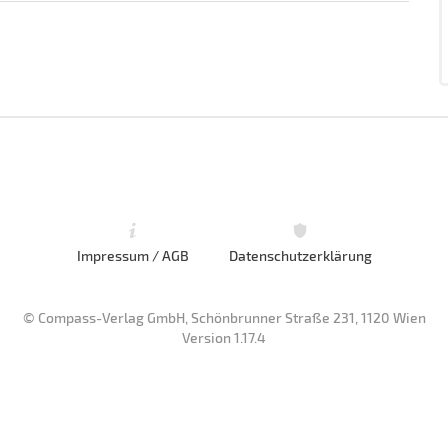
Impressum / AGB
Datenschutzerklärung
© Compass-Verlag GmbH, Schönbrunner Straße 231, 1120 Wien
Version 1.17.4