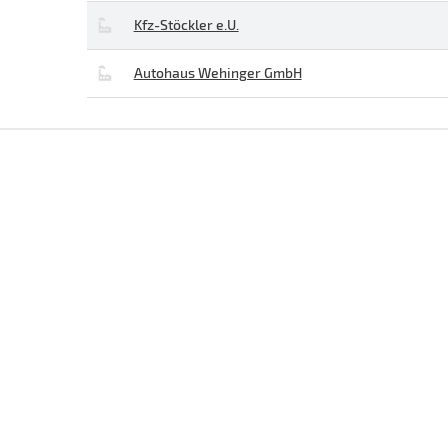
Kfz-Stöckler e.U.
Autohaus Wehinger GmbH