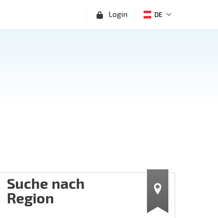
Login
DE
Suche nach
Region