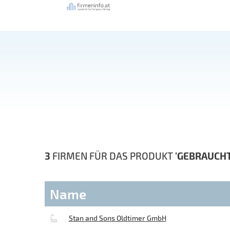
3
FIRMEN FÜR DAS PRODUKT
'GEBRAUCH
Name
Stan and Sons Oldtimer GmbH