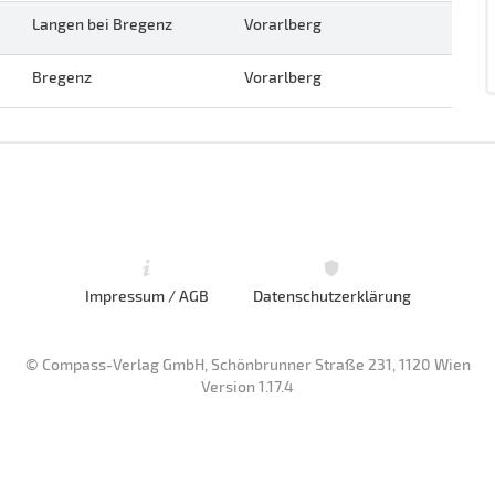
Langen bei Bregenz
Vorarlberg
Bregenz
Vorarlberg
Impressum / AGB
Datenschutzerklärung
© Compass-Verlag GmbH, Schönbrunner Straße 231, 1120 Wien
Version 1.17.4