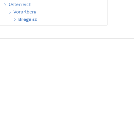
Österreich
Vorarlberg
Bregenz