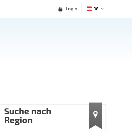
Login
DE
Suche nach
Region