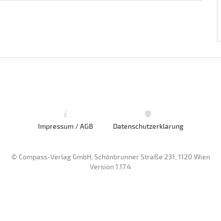
Impressum / AGB
Datenschutzerklärung
© Compass-Verlag GmbH, Schönbrunner Straße 231, 1120 Wien
Version 1.17.4