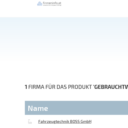
1
FIRMA FÜR DAS PRODUKT
'GEBRAUCHT
Name
Fahrzeugtechnik BOSS GmbH