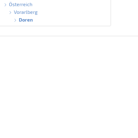
Österreich
Vorarlberg
Doren